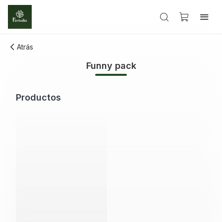
Atrás
Funny pack
Productos